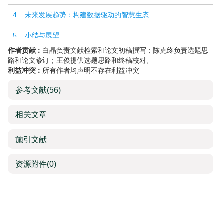
4. 未来发展趋势：构建数据驱动的智慧生态
5. 小结与展望
作者贡献：
白晶负责文献检索和论文初稿撰写；陈克终负责选题思
路和论文修订；王俊提供选题思路和终稿校对。
利益冲突：
所有作者均声明不存在利益冲突
参考文献
(56)
相关文章
施引文献
资源附件
(0)