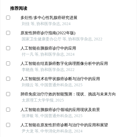
推荐阅读
多灶性/多中心性乳腺癌研究进展
刘佳 等, 协和医学杂志, 2024
原发性肺癌诊疗指南(2022年版)
国家卫生健康委办公厅 等, 协和医学杂志, 2022
人工智能在胰腺癌诊疗中的应用
付一凡 等, 协和医学杂志, 2024
人工智能在结直肠癌数字化病理图像分析中的应用
李晓燕 等, 协和医学杂志, 2022
人工智能技术在甲状腺癌诊断与治疗中的应用
刘领云 等, 中国普通外科杂志, 2025
肺癌免疫治疗疗效的智能预测：现状、挑战与未来方向
太原理工大学学报, 2025
人工智能在胰腺癌诊疗领域的应用现状及前景
张津银 等, 中国普通外科杂志, 2025
人工智能在原发性肝癌诊断与治疗中的应用和展望
尹大龙 等, 中华消化外科杂志, 2024