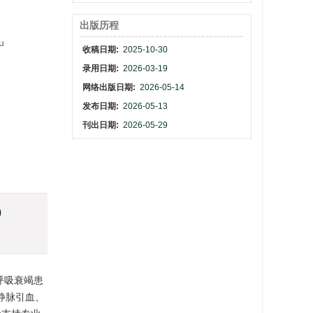
出版历程
u
收稿日期:
2025-10-30
录用日期:
2026-03-19
网络出版日期:
2026-05-14
发布日期:
2026-05-13
刊出日期:
2026-05-29
)
环和呼吸衰竭患
通过静脉引血、