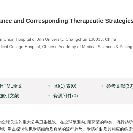
tance and Corresponding Therapeutic Strategie
 Union Hospital of Jilin University, Changchun 130033, China
dical College Hospital, Chinese Academy of Medical Sciences & Peking
HTML全文
图
(1)
表
(0)
参考文献
(39
施引文献
资源附件
(0)
成为全球关注的重大公共卫生挑战。在全球范围内, 耐药菌的种类、流行趋
状, 重点探讨常见耐药细菌及真菌的流行趋势、耐药机制及其相应的临床