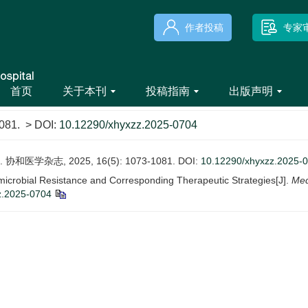
作者投稿
专家
首页
关于本刊
投稿指南
出版声明
081.
> DOI:
10.12290/xhyxzz.2025-0704
学杂志, 2025, 16(5): 1073-1081.
DOI:
10.12290/xhyxzz.2025-
icrobial Resistance and Corresponding Therapeutic Strategies[J].
Med
z.2025-0704