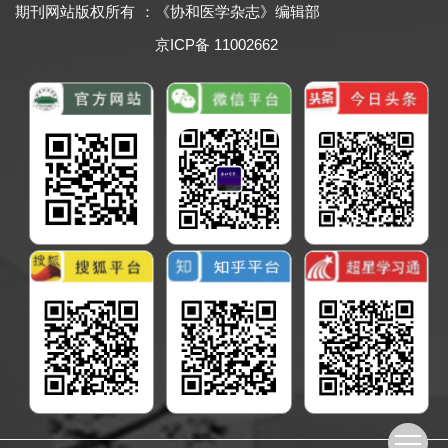
期刊网站版权所有
：
《协和医学杂志》编辑部
京ICP备 11002662