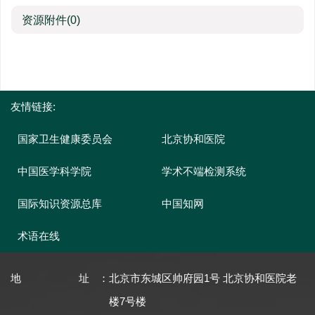
资源附件
(0)
友情链接:
国家卫生健康委员会
北京协和医院
中国医学科学院
学术不端检测系统
国际知识资源总库
中国知网
术语在线
地址
：
北京市东城区帅府园1号 北京协和医院老
楼7号楼